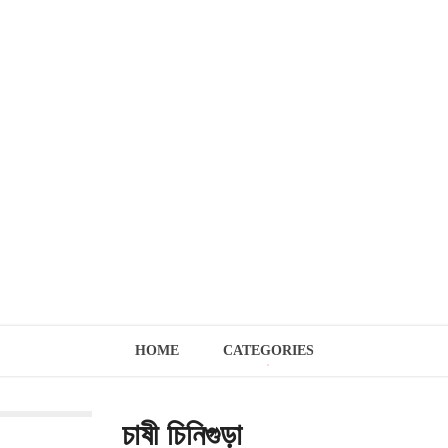
HOME
CATEGORIES
চাষী চিনিগুড়া